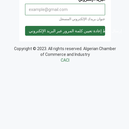
عنوان بريدك الإلكتروني المسجل
إرسال رابط إعادة تعيين كلمة المرور عبر البريد الإلكتروني
Copyright © 2023. All rights reserved. Algerian Chamber
of Commerce and Industry
CACI