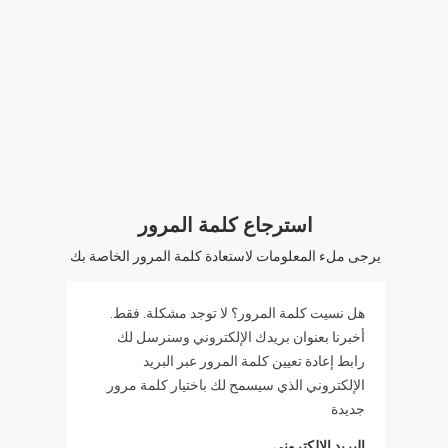
استرجاع كلمة المرور
يرجى ملء المعلومات لاستعادة كلمة المرور الخاصة بك
.هل نسيت كلمة المرور؟ لا توجد مشكلة. فقط
أخبرنا بعنوان بريدك الإلكتروني وسنرسل لك
رابط إعادة تعيين كلمة المرور عبر البريد
الإلكتروني الذي سيسمح لك باختيار كلمة مرور
جديدة
البريد الإلكتروني