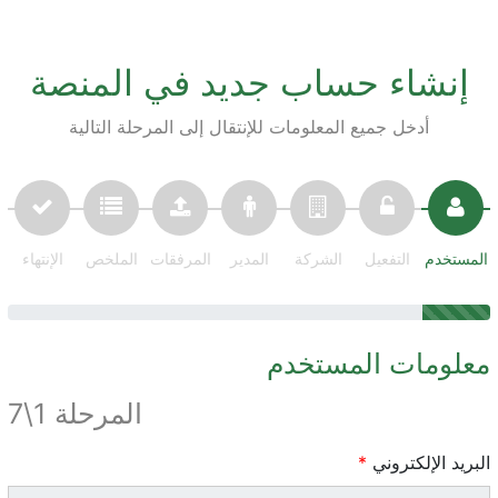
إنشاء حساب جديد في المنصة
أدخل جميع المعلومات للإنتقال إلى المرحلة التالية
المستخدم
التفعيل
الشركة
المدير
المرفقات
الملخص
الإنتهاء
معلومات المستخدم
المرحلة 1\7
البريد الإلكتروني